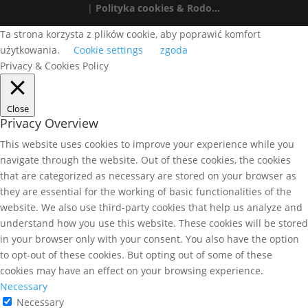
|
Polityka cookies & Rodo...
Ta strona korzysta z plików cookie, aby poprawić komfort
użytkowania.
Cookie settings
zgoda
Privacy & Cookies Policy
Close
Privacy Overview
This website uses cookies to improve your experience while you
navigate through the website. Out of these cookies, the cookies
that are categorized as necessary are stored on your browser as
they are essential for the working of basic functionalities of the
website. We also use third-party cookies that help us analyze and
understand how you use this website. These cookies will be stored
in your browser only with your consent. You also have the option
to opt-out of these cookies. But opting out of some of these
cookies may have an effect on your browsing experience.
Necessary
Necessary