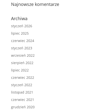
Najnowsze komentarze
Archiwa
styczeń 2026
lipiec 2025
czerwiec 2024
styczeń 2023
wrzesień 2022
sierpień 2022
lipiec 2022
czerwiec 2022
styczeń 2022
listopad 2021
czerwiec 2021
grudzień 2020