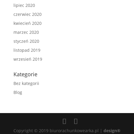
lipiec 2020
czerwiec 2020
kwiecień 2020
marzec 2020
styczeń 2020
listopad 2019
wrzesień 2019
Kategorie
Bez kategorii
Blog
Copyright © 2019 biurorachunkowearka.pl |
design®